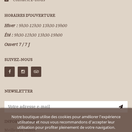
HORAIRES D'OUVERTURE
Hiver :
9h30-12h30 13h30-19h00
Été :
9h30-12h30 13h30-19h00
Ouvert 7 / 7 J
SUIVEZ-NOUS
NEWSLETTER
Notre boutique utilise des cookies pour améliorer l'expérience
INFORMATIONS
utilisateur et nous vous recommandons d'accepter leur
utilisation pour profiter pleinement de votre navigation.
Meilleures ventes