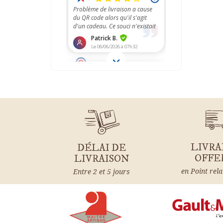
LIVRA
DÉLAI DE
OFFE
LIVRAISON
en Point rela
Entre 2 et 5 jours