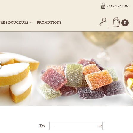
CONNEXION
RES DOUCEURS
PROMOTIONS
0
S
Tri