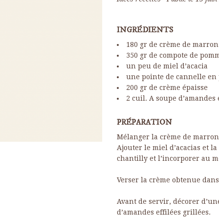
INGRÉDIENTS
180 gr de crème de marron
350 gr de compote de pom
un peu de miel d’acacia
une pointe de cannelle en
200 gr de crème épaisse
2 cuil. A soupe d’amandes e
PRÉPARATION
Mélanger la crème de marron
Ajouter le miel d’acacias et 
chantilly et l’incorporer au 
Verser la crème obtenue dans 
Avant de servir, décorer d’un
d’amandes effilées grillées.