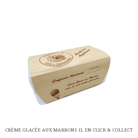
CRÈME GLACÉE AUX MARRONS 1L EN CLICK & COLLECT