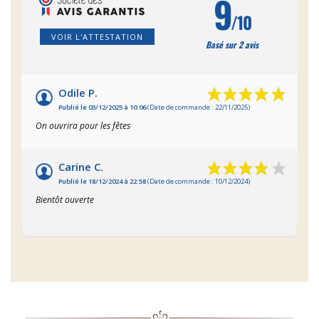
9
/10
VOIR L'ATTESTATION
Basé sur 2 avis
Odile P.
Publié le 03/12/2025 à 10:06
(Date de commande : 22/11/2025)
On ouvrira pour les fêtes
Carine C.
Publié le 18/12/2024 à 22:58
(Date de commande : 10/12/2024)
Bientôt ouverte