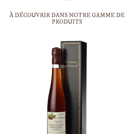
À DÉCOUVRIR DANS NOTRE GAMME DE
PRODUITS