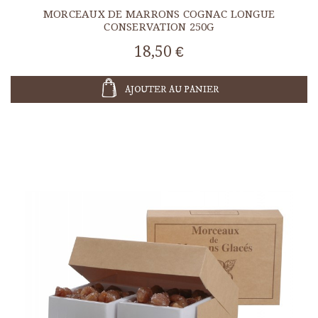
MORCEAUX DE MARRONS COGNAC LONGUE
CONSERVATION 250G
18,50 €
AJOUTER AU PANIER