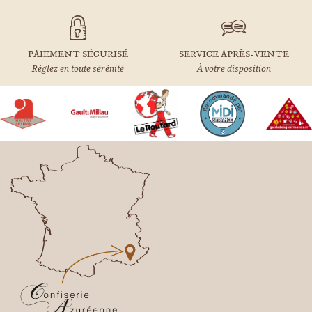
PAIEMENT SÉCURISÉ
SERVICE APRÈS-VENTE
Réglez en toute sérénité
À votre disposition