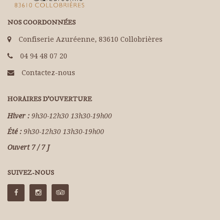
NOS COORDONNÉES
Confiserie Azuréenne, 83610 Collobrières
04 94 48 07 20
Contactez-nous
HORAIRES D'OUVERTURE
Hiver :
9h30-12h30 13h30-19h00
Été :
9h30-12h30 13h30-19h00
Ouvert 7 / 7 J
SUIVEZ-NOUS