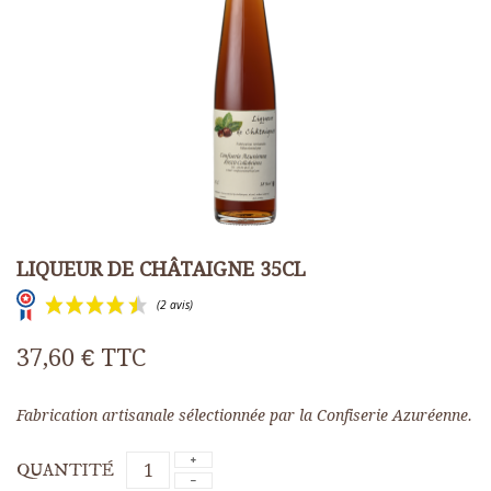
LIQUEUR DE CHÂTAIGNE 35CL
37,60 €
TTC
Fabrication artisanale sélectionnée par la Confiserie Azuréenne.
(2 avis)
QUANTITÉ