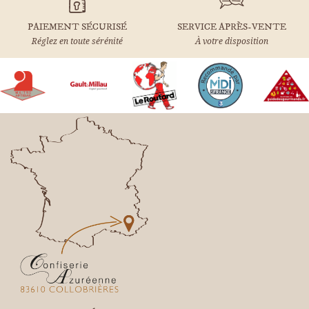
PAIEMENT SÉCURISÉ
SERVICE APRÈS-VENTE
Réglez en toute sérénité
À votre disposition