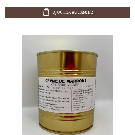
AJOUTER AU PANIER