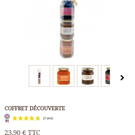
COFFRET DÉCOUVERTE
23,90 €
TTC