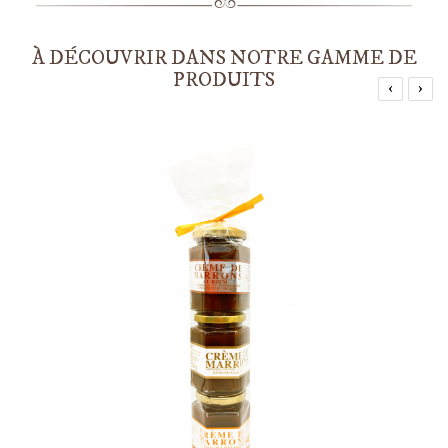
À DÉCOUVRIR DANS NOTRE GAMME DE
PRODUITS
‹
›