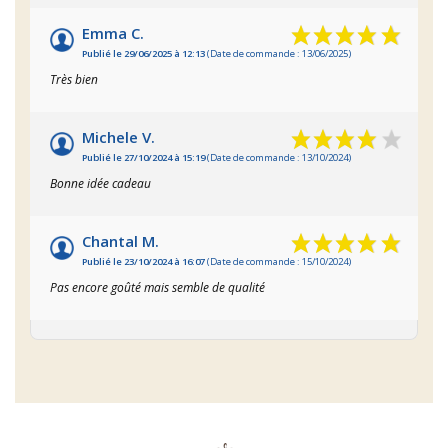
Emma C.
Publié le 29/06/2025 à 12:13
(Date de commande : 13/06/2025)
Très bien
Michele V.
Publié le 27/10/2024 à 15:19
(Date de commande : 13/10/2024)
Bonne idée cadeau
Chantal M.
Publié le 23/10/2024 à 16:07
(Date de commande : 15/10/2024)
Pas encore goûté mais semble de qualité