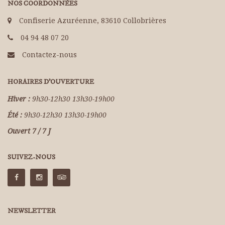
NOS COORDONNÉES
Confiserie Azuréenne, 83610 Collobrières
04 94 48 07 20
Contactez-nous
HORAIRES D'OUVERTURE
Hiver :
9h30-12h30 13h30-19h00
Été :
9h30-12h30 13h30-19h00
Ouvert 7 / 7 J
SUIVEZ-NOUS
NEWSLETTER