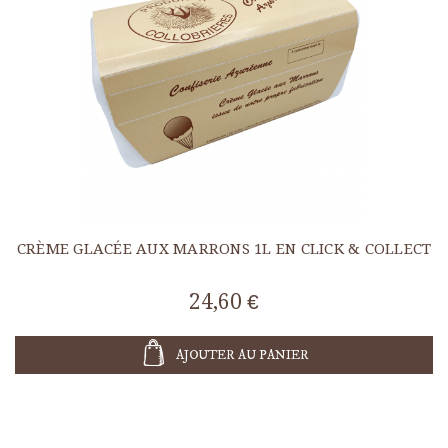
CRÈME GLACÉE AUX MARRONS 1L EN CLICK & COLLECT
24,60 €
AJOUTER AU PANIER