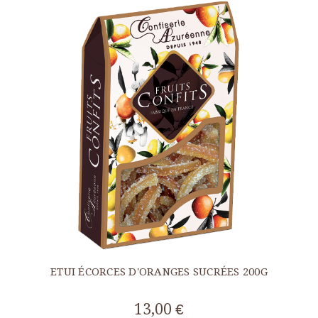
ETUI ÉCORCES D'ORANGES SUCRÉES 200G
13,00 €