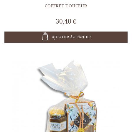
COFFRET DOUCEUR
30,40 €
AJOUTER AU PANIER