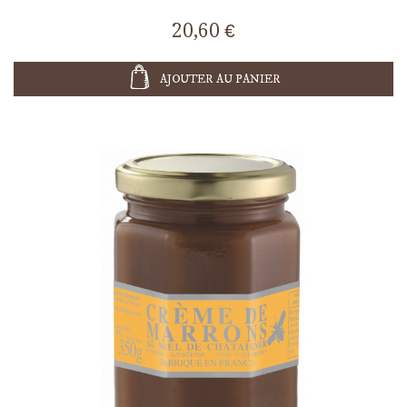
20,60 €
AJOUTER AU PANIER