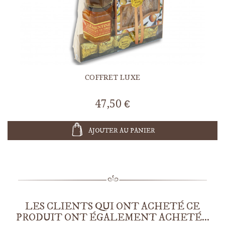
COFFRET LUXE
47,50 €
AJOUTER AU PANIER
LES CLIENTS QUI ONT ACHETÉ CE
PRODUIT ONT ÉGALEMENT ACHETÉ...