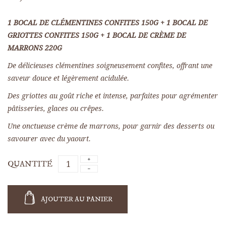
1 BOCAL DE CLÉMENTINES CONFITES 150G + 1 BOCAL DE
GRIOTTES CONFITES 150G + 1 BOCAL DE CRÈME DE
(3 avis)
MARRONS 220G
De délicieuses clémentines soigneusement confites, offrant une
saveur douce et légèrement acidulée.
Des griottes au goût riche et intense, parfaites pour agrémenter
pâtisseries, glaces ou crêpes.
Une onctueuse crème de marrons, pour garnir des desserts ou
savourer avec du yaourt.
QUANTITÉ
AJOUTER AU PANIER