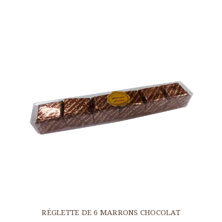
RÉGLETTE DE 6 MARRONS CHOCOLAT