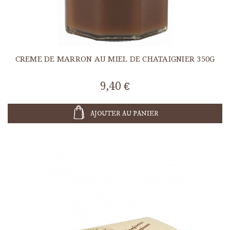
CREME DE MARRON AU MIEL DE CHATAIGNIER 350G
9,40 €
AJOUTER AU PANIER