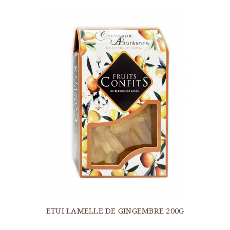
ETUI LAMELLE DE GINGEMBRE 200G