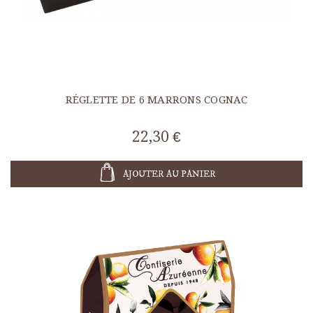
RÉGLETTE DE 6 MARRONS COGNAC
22,30 €
AJOUTER AU PANIER