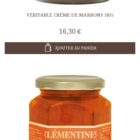
VÉRITABLE CRÈME DE MARRONS 1KG
16,30 €
AJOUTER AU PANIER