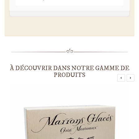
À DÉCOUVRIR DANS NOTRE GAMME DE
PRODUITS
‹
›