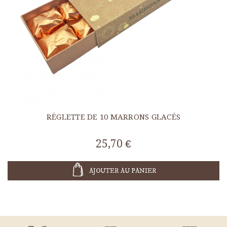
RÉGLETTE DE 10 MARRONS GLACÉS
25,70 €
AJOUTER AU PANIER