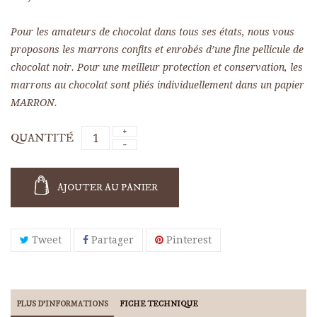
Pour les amateurs de chocolat dans tous ses états, nous vous
proposons les marrons confits et enrobés d’une fine pellicule de
(7 avis)
chocolat noir. Pour une meilleur protection et conservation, les
marrons au chocolat sont pliés individuellement dans un papier
MARRON.
QUANTITÉ
AJOUTER AU PANIER
Tweet
Partager
Pinterest
PLUS D'INFORMATIONS
FICHE TECHNIQUE