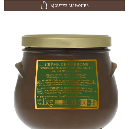
AJOUTER AU PANIER