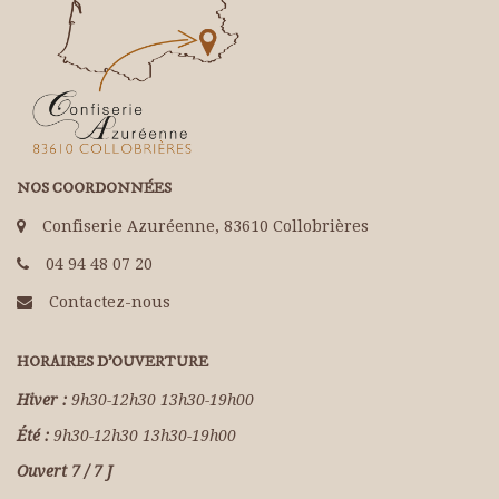
NOS COORDONNÉES
Confiserie Azuréenne, 83610 Collobrières
04 94 48 07 20
Contactez-nous
HORAIRES D'OUVERTURE
Hiver :
9h30-12h30 13h30-19h00
Été :
9h30-12h30 13h30-19h00
Ouvert 7 / 7 J