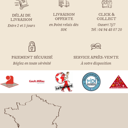
LIVRAISON
CLICK &
DÉLAI DE
OFFERTE
COLLECT
LIVRAISON
en Point relais dès
Ouvert 7j/7
Entre 2 et 5 jours
80€
Tél : 04 94 48 07 20
PAIEMENT SÉCURISÉ
SERVICE APRÈS-VENTE
Réglez en toute sérénité
À votre disposition