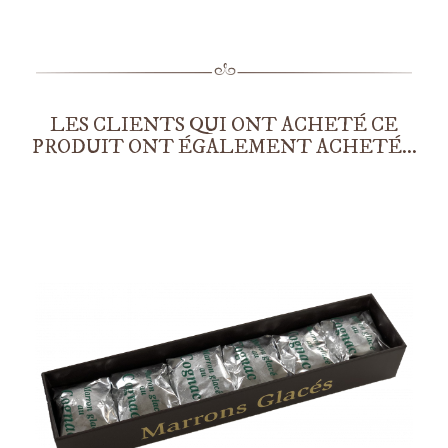
LES CLIENTS QUI ONT ACHETÉ CE
PRODUIT ONT ÉGALEMENT ACHETÉ...