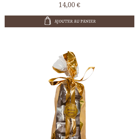
14,00 €
AJOUTER AU PANIER