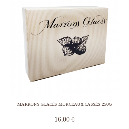
MARRONS GLACÉS MORCEAUX CASSÉS 250G
16,00 €