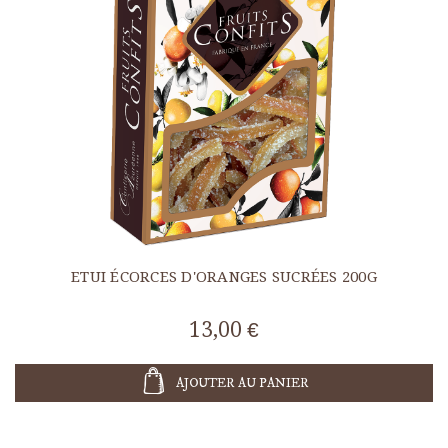
ETUI ÉCORCES D'ORANGES SUCRÉES 200G
13,00 €
AJOUTER AU PANIER