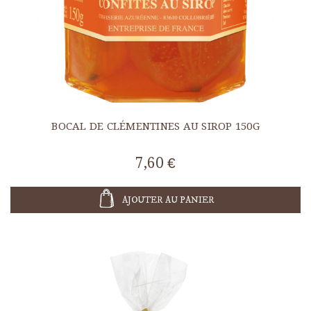
BOCAL DE CLÉMENTINES AU SIROP 150G
7,60 €
AJOUTER AU PANIER