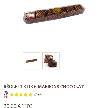
RÉGLETTE DE 6 MARRONS CHOCOLAT
20,60 €
TTC