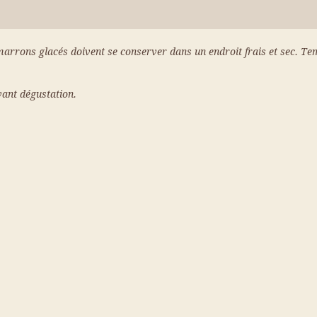
s glacés doivent se conserver dans un endroit frais et sec. Tempe
ant dégustation.