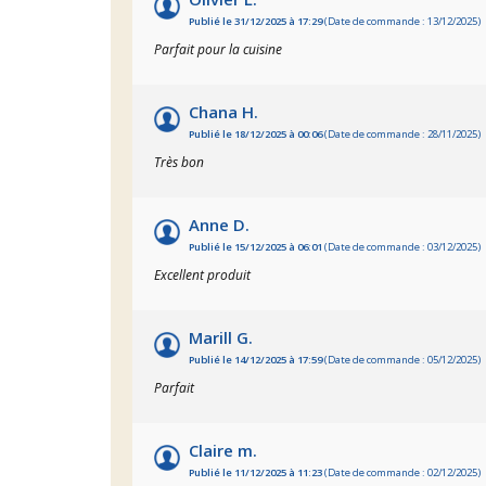
Publié le 31/12/2025 à 17:29
(Date de commande : 13/12/2025)
Parfait pour la cuisine
Chana H.
Publié le 18/12/2025 à 00:06
(Date de commande : 28/11/2025)
Très bon
Anne D.
Publié le 15/12/2025 à 06:01
(Date de commande : 03/12/2025)
Excellent produit
Marill G.
Publié le 14/12/2025 à 17:59
(Date de commande : 05/12/2025)
Parfait
Claire m.
Publié le 11/12/2025 à 11:23
(Date de commande : 02/12/2025)