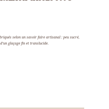
iqués selon un savoir faire artisanal : peu sucré,
’un glaçage fin et translucide.