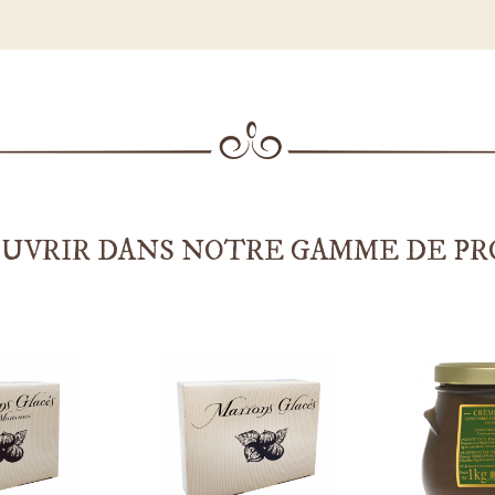
OUVRIR DANS NOTRE GAMME DE PR