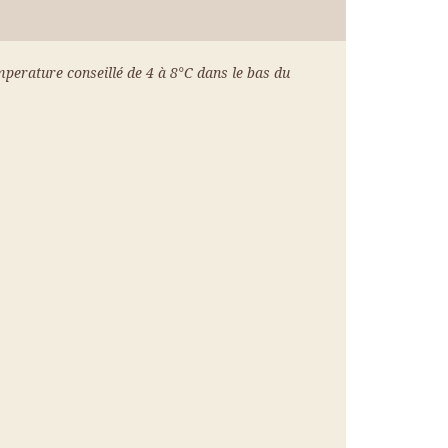
rature conseillé de 4 à 8°C dans le bas du