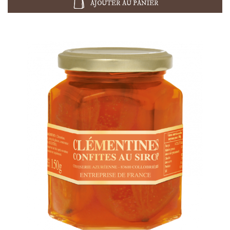
AJOUTER AU PANIER