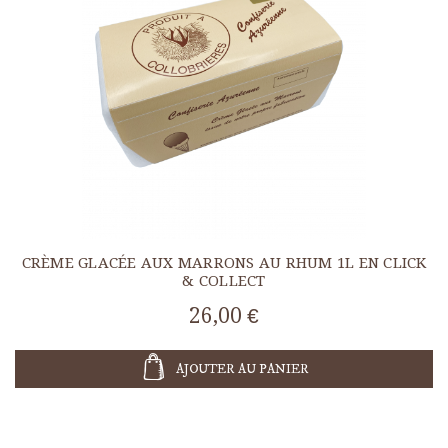
CRÈME GLACÉE AUX MARRONS AU RHUM 1L EN CLICK
& COLLECT
26,00 €
AJOUTER AU PANIER