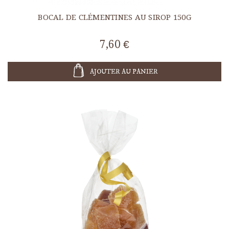
BOCAL DE CLÉMENTINES AU SIROP 150G
7,60 €
AJOUTER AU PANIER