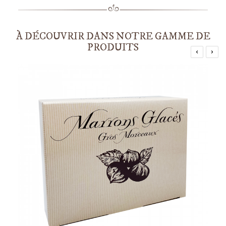
À DÉCOUVRIR DANS NOTRE GAMME DE
PRODUITS
‹
›