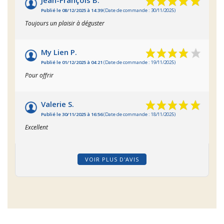
Jean-François B.
Publié le 08/12/2025 à 14:39
(Date de commande : 30/11/2025)
Toujours un plaisir à déguster
My Lien P.
Publié le 01/12/2025 à 04:21
(Date de commande : 19/11/2025)
Pour offrir
Valerie S.
Publié le 30/11/2025 à 16:56
(Date de commande : 18/11/2025)
Excellent
VOIR PLUS D'AVIS