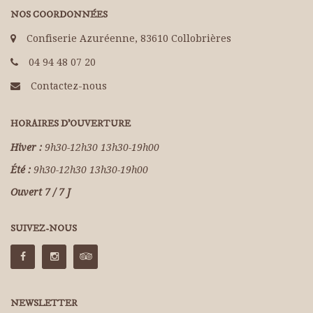
NOS COORDONNÉES
Confiserie Azuréenne, 83610 Collobrières
04 94 48 07 20
Contactez-nous
HORAIRES D'OUVERTURE
Hiver :
9h30-12h30 13h30-19h00
Été :
9h30-12h30 13h30-19h00
Ouvert 7 / 7 J
SUIVEZ-NOUS
NEWSLETTER