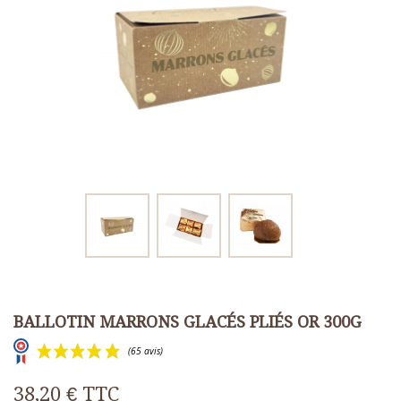
BALLOTIN MARRONS GLACÉS PLIÉS OR 300G
38,20 €
TTC