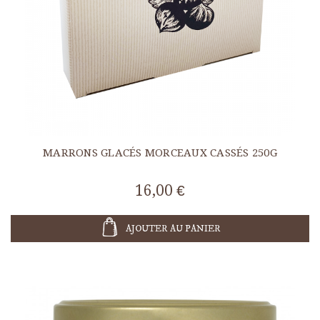
MARRONS GLACÉS MORCEAUX CASSÉS 250G
16,00 €
AJOUTER AU PANIER