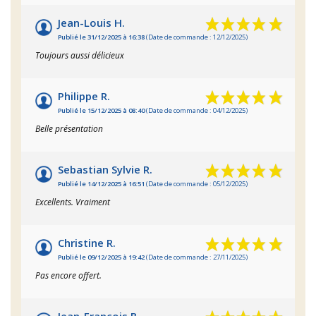
Jean-Louis H.
Publié le 31/12/2025 à 16:38
(Date de commande : 12/12/2025)
Toujours aussi délicieux
Philippe R.
Publié le 15/12/2025 à 08:40
(Date de commande : 04/12/2025)
Belle présentation
Sebastian Sylvie R.
Publié le 14/12/2025 à 16:51
(Date de commande : 05/12/2025)
Excellents. Vraiment
Christine R.
Publié le 09/12/2025 à 19:42
(Date de commande : 27/11/2025)
Pas encore offert.