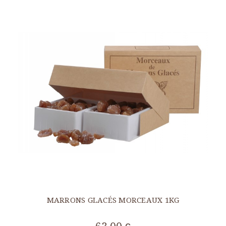
MARRONS GLACÉS MORCEAUX 1KG