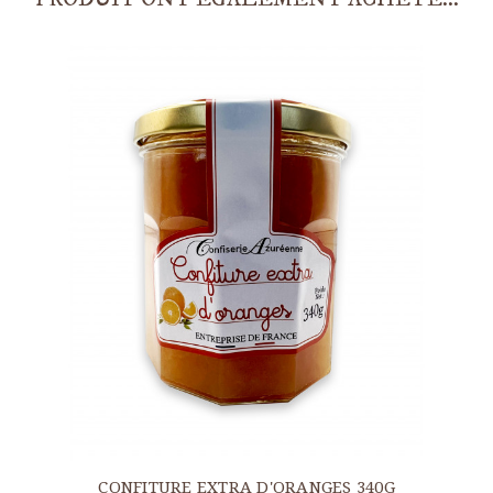
CONFITURE EXTRA D'ORANGES 340G