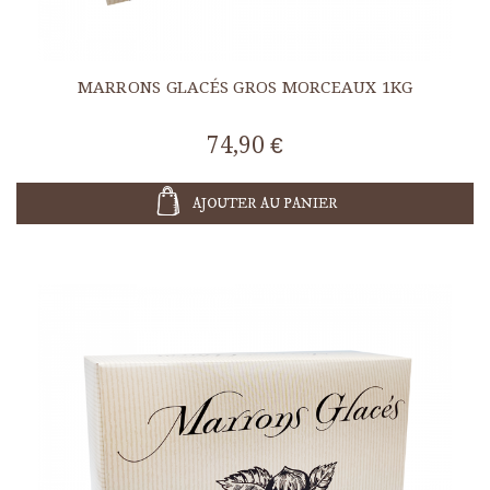
MARRONS GLACÉS GROS MORCEAUX 1KG
74,90 €
AJOUTER AU PANIER