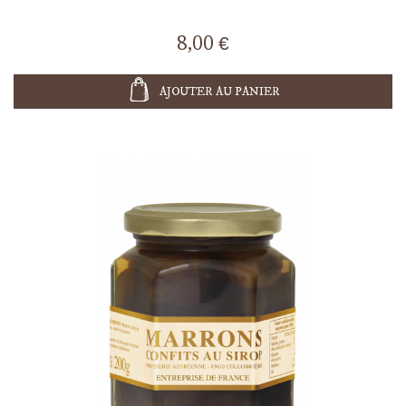
8,00 €
AJOUTER AU PANIER