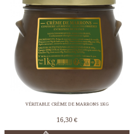
VÉRITABLE CRÈME DE MARRONS 1KG
16,30 €