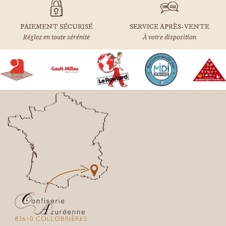
PAIEMENT SÉCURISÉ
SERVICE APRÈS-VENTE
Réglez en toute sérénité
À votre disposition