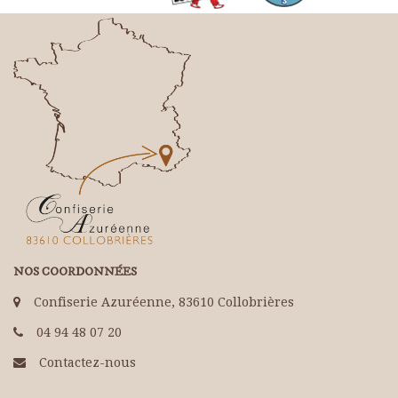
NOS COORDONNÉES
Confiserie Azuréenne, 83610 Collobrières
04 94 48 07 20
Contactez-nous