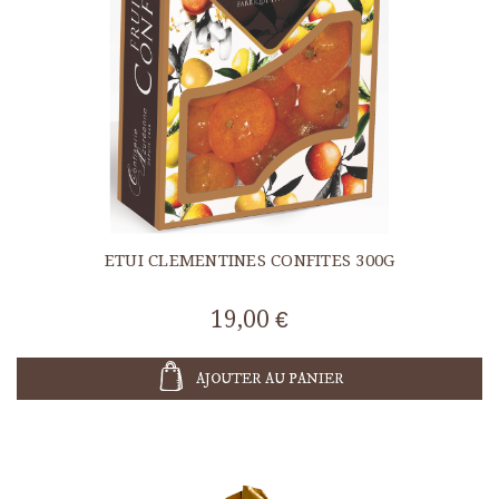
ETUI CLEMENTINES CONFITES 300G
19,00 €
AJOUTER AU PANIER