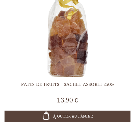
PÂTES DE FRUITS - SACHET ASSORTI 250G
13,90 €
AJOUTER AU PANIER