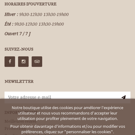
HORAIRES D'OUVERTURE
Hiver :
9h30-12h30 13h30-19h00
Été :
9h30-12h30 13h30-19h00
Ouvert 7 / 7 J
SUIVEZ-NOUS
NEWSLETTER
Notre boutique utilise des cookies pour améliorer l'expérience
INFORMATIONS
utilisateur et nous vous recommandons d'accepter leur
utilisation pour profiter pleinement de votre navigation.
Meilleures ventes
Pour obtenir davantage d'informations et/ou pour modifier vos
Promotions
préférences, cliquez sur "personnaliser les cookies".