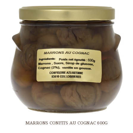
MARRONS CONFITS AU COGNAC 600G