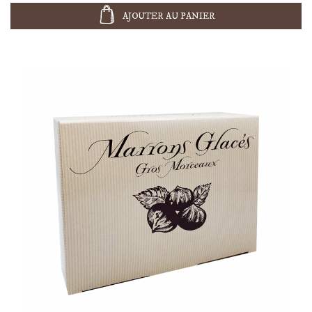
AJOUTER AU PANIER