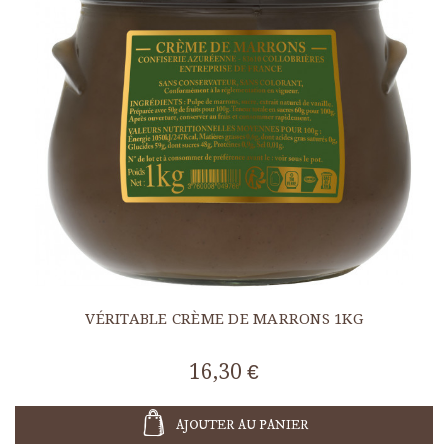
VÉRITABLE CRÈME DE MARRONS 1KG
16,30 €
AJOUTER AU PANIER