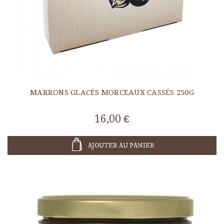
MARRONS GLACÉS MORCEAUX CASSÉS 250G
16,00 €
AJOUTER AU PANIER