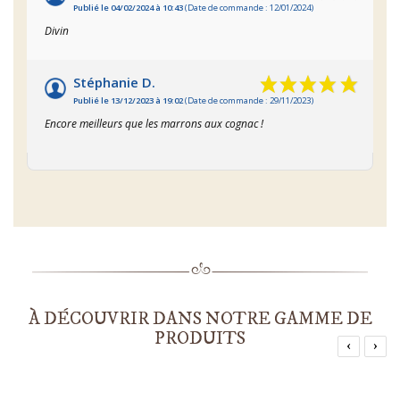
Publié le 04/02/2024 à 10:43
(Date de commande : 12/01/2024)
Divin
Stéphanie D.
Publié le 13/12/2023 à 19:02
(Date de commande : 29/11/2023)
Encore meilleurs que les marrons aux cognac !
À DÉCOUVRIR DANS NOTRE GAMME DE
PRODUITS
‹
›