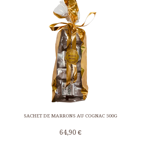
SACHET DE MARRONS AU COGNAC 500G
64,90 €