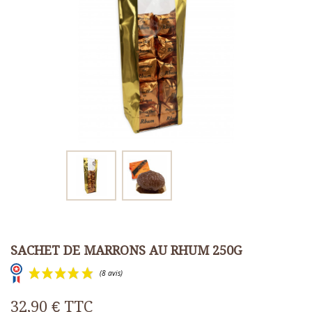
SACHET DE MARRONS AU RHUM 250G
32,90 €
TTC