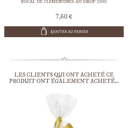
BOCAL DE CLÉMENTINES AU SIROP 150G
7,60 €
AJOUTER AU PANIER
LES CLIENTS QUI ONT ACHETÉ CE
PRODUIT ONT ÉGALEMENT ACHETÉ...