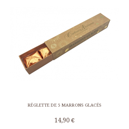
RÉGLETTE DE 5 MARRONS GLACÉS
14,90 €