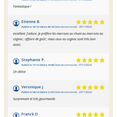
Fantastique !
Etienne B.
Publié le 18/12/2024 à 09:10
(Date de commande : 29/11/2024)
excellent. J'adore. Je préfère les marrons au rhum au marrons au
cognac : affaire de goût ; mais ceux au cognac sont très bon
aussi.
Stephanie P.
Publié le 17/12/2024 à 19:06
(Date de commande : 07/12/2024)
Un délice
Veronique J.
Publié le 04/12/2024 à 12:53
(Date de commande : 23/11/2024)
Surprenant et très gourmands
Franck D.